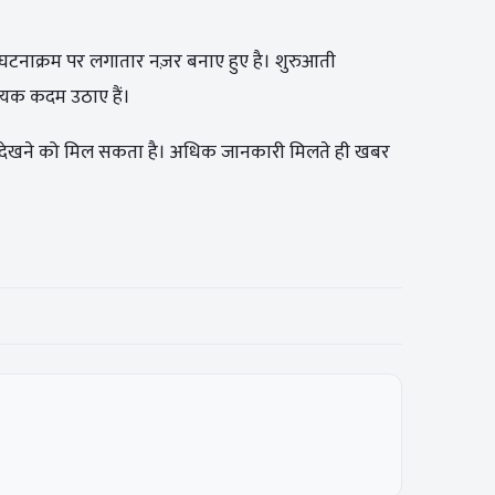
स घटनाक्रम पर लगातार नज़र बनाए हुए है। शुरुआती
श्यक कदम उठाए हैं।
असर देखने को मिल सकता है। अधिक जानकारी मिलते ही खबर