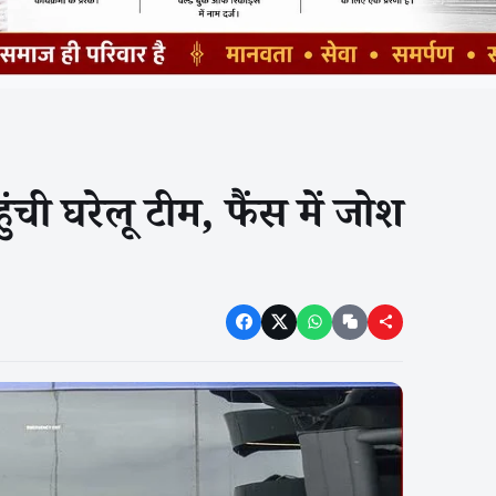
ची घरेलू टीम, फैंस में जोश