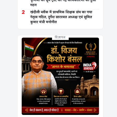
गठन
2
खंदौली ब्लॉक में प्राथमिक शिक्षक संघ का नया
नेतृत्व गठित, दुर्गेश सारस्वत अध्यक्ष एवं सुमित
कुमार मंत्री मनोनीत
विज्ञापन