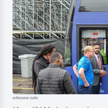
प्रतीकात्मक तस्वीर