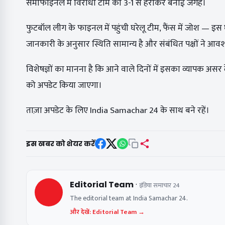
सेमीफाइनल में विरोधी टीम को 3-1 से हराकर बनाई जगह।
फुटबॉल लीग के फाइनल में पहुंची घरेलू टीम, फैंस में जोश — इ
जानकारी के अनुसार स्थिति सामान्य है और संबंधित पक्षों ने आव
विशेषज्ञों का मानना है कि आने वाले दिनों में इसका व्यापक 
को अपडेट किया जाएगा।
ताज़ा अपडेट के लिए India Samachar 24 के साथ बने रहें।
इस खबर को शेयर करें
·
Editorial Team
इंडिया समाचार 24
The editorial team at India Samachar 24.
और देखें: Editorial Team →