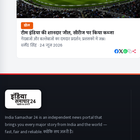
खेल
टीम इंडिया की शानदार जीत, सीरीज पर किया कब्जा
गेंदबाजों और बल्लेबाजों का दमदार प्रदर्शन; प्रशंसकों में जश्न।
धर्मेंद्र सिंह · 24 जून 2026
India Samachar 24 is an independent news portal that
brings you every major story from India and the world —
fast, fair and reliable. क्योंकि सच ज़रूरी है।