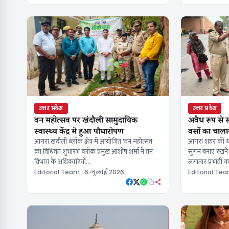
उत्तर प्रदेश
उत्तर प्रदेश
वन महोत्सव पर खंदौली सामुदायिक
अवैध रूप से 
स्वास्थ्य केंद्र मे हुआ पौधारोपण
बसों का चाला
आगरा खंदौली ब्लॉक क्षेत्र मे आयोजित 'वन महोत्सव'
आगरा शहर की यात
का विधिवत शुभारंभ ब्लॉक प्रमुख आशीष शर्मा ने वन
सुगम बनाए रखने क
विभाग के अधिकारियों…
लगातार प्रभावी क
Editorial Team · 6 जुलाई 2026
Editorial Tea