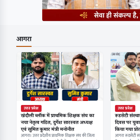
आगरा
उत्तर प्रदेश
उत्तर प्रदेश
खंदौली ब्लॉक में प्राथमिक शिक्षक संघ का
रूडसेटी संस्थ
नया नेतृत्व गठित, दुर्गेश सारस्वत अध्यक्ष
दिवस पर युवा
एवं सुमित कुमार मंत्री मनोनीत
किया गया प्रो
आगरा। उत्तर प्रदेशीय प्राथमिक शिक्षक संघ की जिला
आगरा रूडसेटी सं