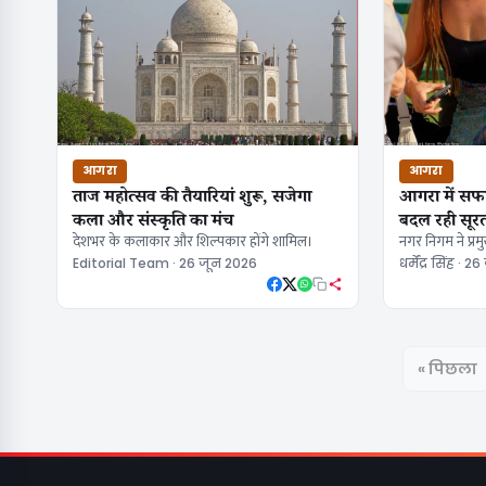
आगरा
आगरा
ताज महोत्सव की तैयारियां शुरू, सजेगा
आगरा में सफ
कला और संस्कृति का मंच
बदल रही सूर
देशभर के कलाकार और शिल्पकार होंगे शामिल।
नगर निगम ने प्रमु
Editorial Team · 26 जून 2026
धर्मेंद्र सिंह · 
« पिछला