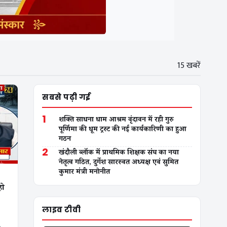
15 खबरें
सबसे पढ़ी गई
1
शक्ति साधना धाम आश्रम वृंदावन में रही गुरु
पूर्णिमा की धूम ट्रस्ट की नई कार्यकारिणी का हुआ
गठन
2
खंदौली ब्लॉक में प्राथमिक शिक्षक संघ का नया
नेतृत्व गठित, दुर्गेश सारस्वत अध्यक्ष एवं सुमित
कुमार मंत्री मनोनीत
हो
लाइव टीवी