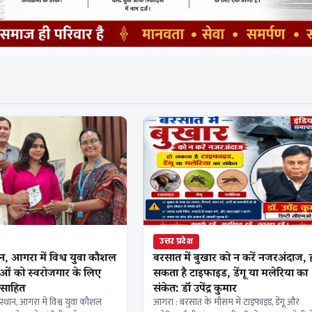
उत्तर प्रदेश
बरसात में बुखार को न करें नजरअंदाज, 
ान, आगरा में विश्व युवा कौशल
सकता है टाइफाइड, डेंगू या मलेरिया का
ओं को स्वरोजगार के लिए
संकेत: डॉ उपेंद्र कुमार
त्साहित
आगरा : बरसात के मौसम में टाइफाइड, डेंगू और
स्थान, आगरा मे विश्व युवा कौशल