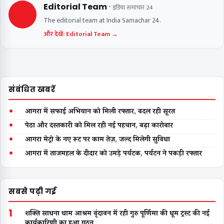
·
Editorial Team
इंडिया समाचार 24
The editorial team at India Samachar 24.
और देखें: Editorial Team →
संबंधित खबरें
•
आगरा में सफाई अभियान को मिली रफ्तार, बदल रही सूरत
•
पेठा और दस्तकारी को मिल रही नई पहचान, बढ़ा कारोबार
•
आगरा मेट्रो के नए रूट पर काम तेज़, जल्द मिलेगी सुविधा
•
आगरा में ताजमहल के दीदार को उमड़े पर्यटक, पर्यटन ने पकड़ी रफ्तार
सबसे पढ़ी गई
1
शक्ति साधना धाम आश्रम वृंदावन में रही गुरु पूर्णिमा की धूम ट्रस्ट की नई
कार्यकारिणी का हुआ गठन