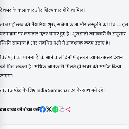
देशभर के कलाकार और शिल्पकार होंगे शामिल।
ताज महोत्सव की तैयारियां शुरू, सजेगा कला और संस्कृति का मंच — इस
घटनाक्रम पर लगातार नज़र बनाए हुए है। शुरुआती जानकारी के अनुसार
स्थिति सामान्य है और संबंधित पक्षों ने आवश्यक कदम उठाए हैं।
विशेषज्ञों का मानना है कि आने वाले दिनों में इसका व्यापक असर देखने
को मिल सकता है। अधिक जानकारी मिलते ही खबर को अपडेट किया
जाएगा।
ताज़ा अपडेट के लिए India Samachar 24 के साथ बने रहें।
इस खबर को शेयर करें