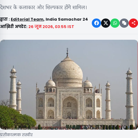
देशभर के कलाकार और शिल्पकार होंगे शामिल।
द्वारा :
Editorial Team
, India Samachar 24
आख़िरी अपडेट:
26 जून 2026, 03:55 IST
प्रतीकात्मक तस्वीर