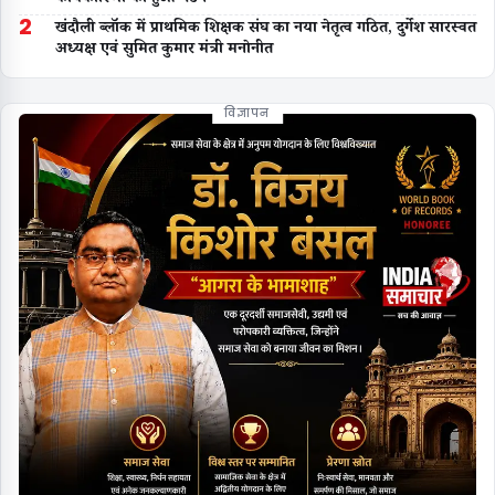
2
खंदौली ब्लॉक में प्राथमिक शिक्षक संघ का नया नेतृत्व गठित, दुर्गेश सारस्वत
अध्यक्ष एवं सुमित कुमार मंत्री मनोनीत
विज्ञापन