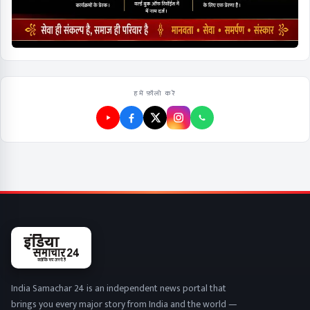
हमें फ़ॉलो करें
India Samachar 24 is an independent news portal that
brings you every major story from India and the world —