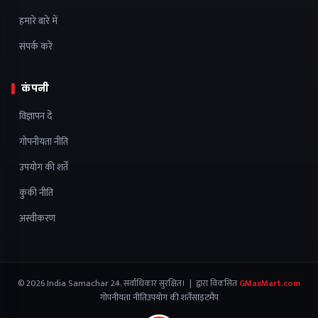
हमारे बारे में
संपर्क करें
कंपनी
विज्ञापन दें
गोपनीयता नीति
उपयोग की शर्तें
कुकी नीति
अस्वीकरण
© 2026 India Samachar 24. सर्वाधिकार सुरक्षित। | द्वारा विकसित
GMaxMart.com
गोपनीयता नीति
उपयोग की शर्तें
साइटमैप