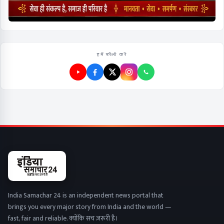
हमें फ़ॉलो करें
India Samachar 24 is an independent news portal that
brings you every major story from India and the world —
fast, fair and reliable. क्योंकि सच ज़रूरी है।