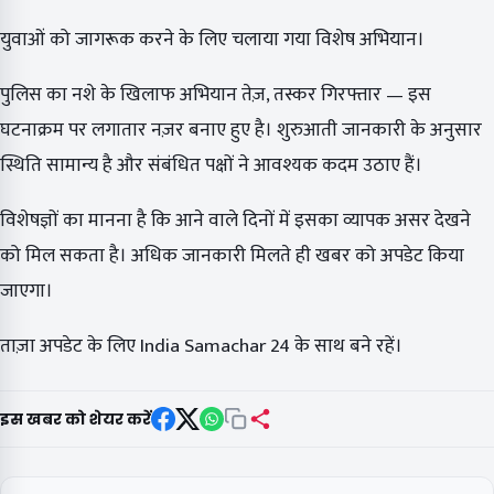
युवाओं को जागरूक करने के लिए चलाया गया विशेष अभियान।
पुलिस का नशे के खिलाफ अभियान तेज़, तस्कर गिरफ्तार — इस
घटनाक्रम पर लगातार नज़र बनाए हुए है। शुरुआती जानकारी के अनुसार
स्थिति सामान्य है और संबंधित पक्षों ने आवश्यक कदम उठाए हैं।
विशेषज्ञों का मानना है कि आने वाले दिनों में इसका व्यापक असर देखने
को मिल सकता है। अधिक जानकारी मिलते ही खबर को अपडेट किया
जाएगा।
ताज़ा अपडेट के लिए India Samachar 24 के साथ बने रहें।
इस खबर को शेयर करें